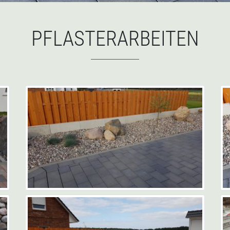
PFLASTERARBEITEN